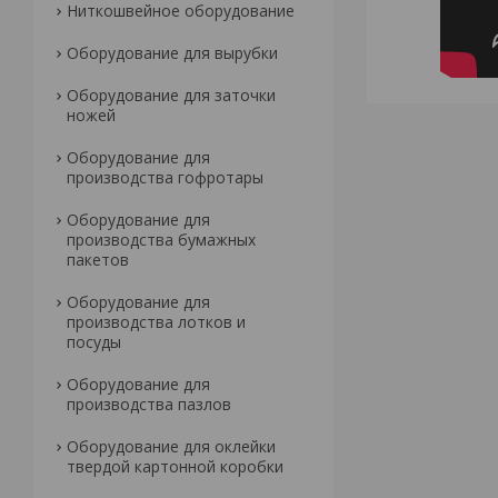
Ниткошвейное оборудование
Оборудование для вырубки
Оборудование для заточки
ножей
Оборудование для
производства гофротары
Оборудование для
производства бумажных
пакетов
Оборудование для
производства лотков и
посуды
Оборудование для
производства пазлов
Оборудование для оклейки
твердой картонной коробки