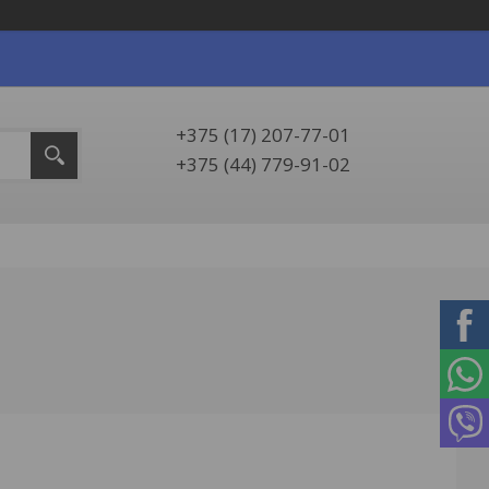
+375 (17) 207-77-01
+375 (44) 779-91-02