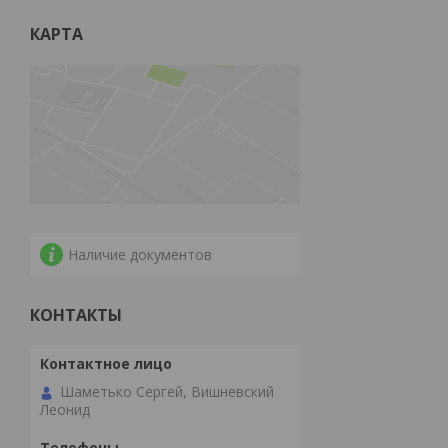
КАРТА
Наличие документов
КОНТАКТЫ
Шаметько Сергей, Вишневский
Леонид