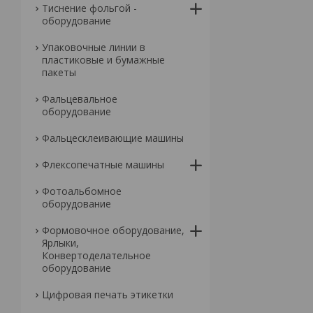
Тиснение фольгой -
оборудование
Упаковочные линии в
пластиковые и бумажные
пакеты
Фальцевальное
оборудование
Фальцесклеивающие машины
Флексопечатные машины
Фотоальбомное
оборудование
Формовочное оборудование,
Ярлыки,
Конвертоделательное
оборудование
Цифровая печать этикетки