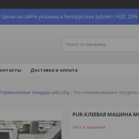
Цены на сайте указаны в белорусских рублях с НДС 20%
онтакты
Доставка и оплата
Термоклеевые биндеры (кбс) б\у
Pur-клеевая машина morgana di
PUR-КЛЕЕВАЯ МАШИНА MOR
Нет в наличии