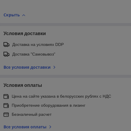
Скрыть
Условия доставки
Доставка на условиях DDP
Доставка "Самовывоз"
Все условия доставки
Условия оплаты
Цена на сайте указана в белорусских рублях с НДС
Приобретение оборудования в лизинг
Безналичный расчет
Все условия оплаты