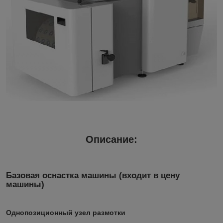
Описание:
Базовая оснастка машины (входит в цену
машины)
Однопозиционный узел размотки