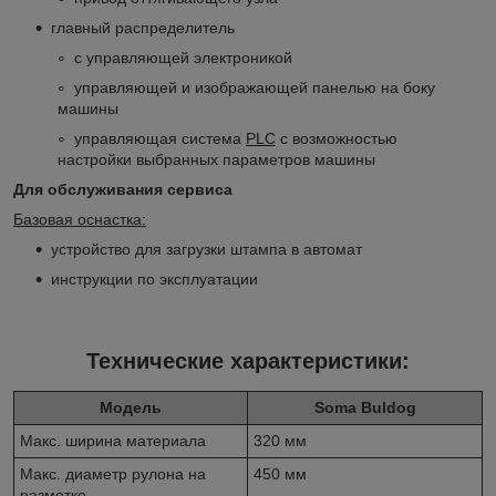
главный распределитель
с управляющей электроникой
управляющей и изображающей панелью на боку
машины
управляющая система
PLC
с возможностью
настройки выбранных параметров машины
Для обслуживания сервиса
Базовая оснастка:
устройство для загрузки штампа в автомат
инструкции по эксплуатации
Технические характеристики:
Модель
Soma Buldog
Макс. ширина материала
320 мм
Макс. диаметр рулона на
450 мм
размотке