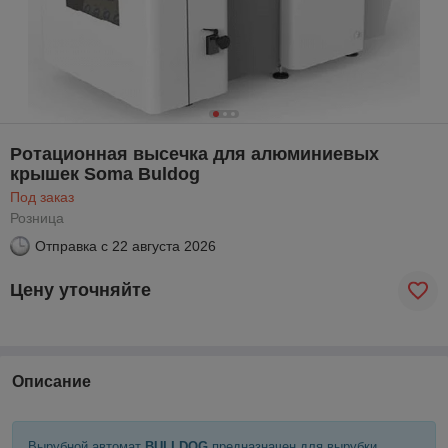
Ротационная высечка для алюминиевых
крышек Soma Buldog
Под заказ
Розница
Отправка с
22 августа 2026
Цену уточняйте
Описание
Вырубной автомат
BULLDOG
предназначен для вырубки