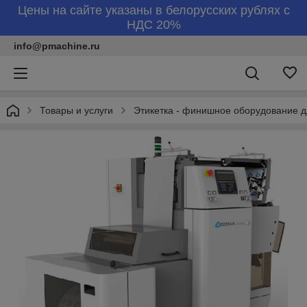
Цены на сайте указаны в белорусских рублях с
НДС 20%
info@pmachine.ru
Товары и услуги
Этикетка - финишное оборудование д