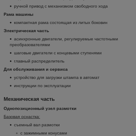
ручной привод с механизмом свободного хода
Рама машины
компактная рама состоящая из литых боковин
Электрическая часть
асинхронные двигатели, регулируемые частотными
преобразователями
шаговые двигатели с концевыми ступенями
главный распределитель
Для обслуживания и сервиса
устройство для загрузки штампа в автомат
инструкции по эксплуатации
Механическая часть
Однопозиционный узел размотки
Базовая оснастка:
съемный вал размотки
с зажимными конусами