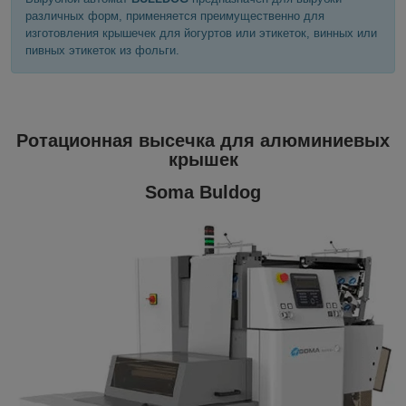
различных форм, применяется преимущественно для
изготовления крышечек для йогуртов или этикеток, винных или
пивных этикеток из фольги.
Ротационная высечка для алюминиевых
крышек
Soma Buldog