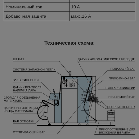
Номинальный ток
10 A
Добавочная защита
макс.16 A
Техническая схема: