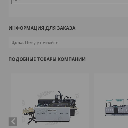
ИНФОРМАЦИЯ ДЛЯ ЗАКАЗА
Цена:
Цену уточняйте
ПОДОБНЫЕ ТОВАРЫ КОМПАНИИ