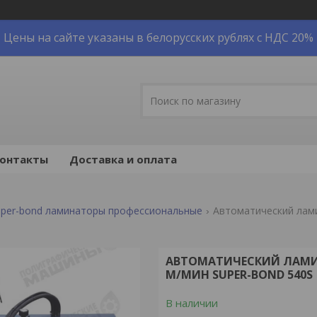
Цены на сайте указаны в белорусских рублях с НДС 20%
онтакты
Доставка и оплата
uper-bond ламинаторы профессиональные
АВТОМАТИЧЕСКИЙ ЛАМИНА
М/МИН SUPER-BOND 540S
В наличии