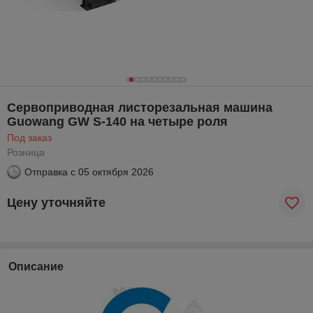
Сервоприводная листорезальная машина
Guowang GW S-140 на четыре роля
Под заказ
Розница
Отправка с
05 октября 2026
Цену уточняйте
Описание