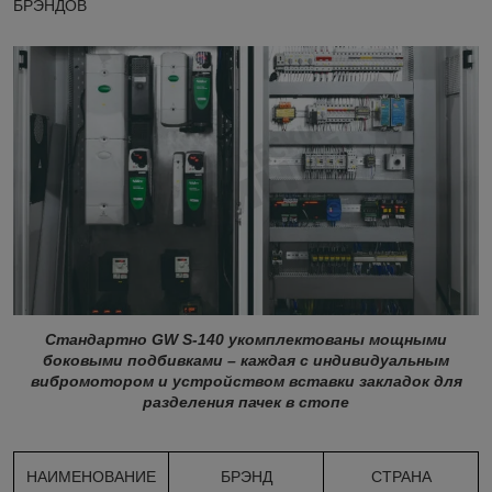
БРЭНДОВ
Стандартно GW S-140 укомплектованы мощными
боковыми подбивками – каждая с индивидуальным
вибромотором и устройством вставки закладок для
разделения пачек в стопе
НАИМЕНОВАНИЕ
БРЭНД
СТРАНА