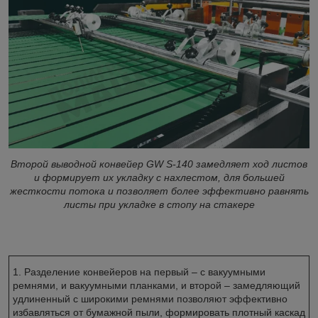
Второй выводной конвейер GW S-140 замедляет ход листов
и формирует их укладку с нахлестом, для большей
жесткости потока и позволяет более эффективно равнять
листы при укладке в стопу на стакере
1. Разделение конвейеров на первый – с вакуумными
ремнями, и вакуумными планками, и второй – замедляющий
удлиненный с широкими ремнями позволяют эффективно
избавляться от бумажной пыли, формировать плотный каскад