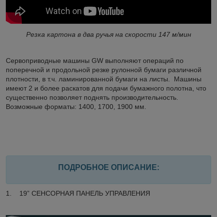
Резка картона в два ручья на скорости 147 м/мин
Сервоприводные машины GW выполняют операций по
поперечной и продольной резке рулонной бумаги различной
плотности, в т.ч. ламинированной бумаги на листы. Машины
имеют 2 и более раскатов для подачи бумажного полотна, что
существенно позволяет поднять производительность.
Возможные форматы: 1400, 1700, 1900 мм.
ПОДРОБНОЕ ОПИСАНИЕ:
1. 19” СЕНСОРНАЯ ПАНЕЛЬ УПРАВЛЕНИЯ