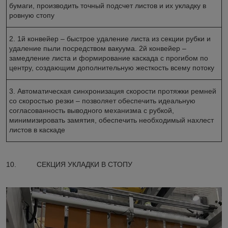
бумаги, производить точный подсчет листов и их укладку в
ровную стопу
2. 1й конвейер – быстрое удаление листа из секции рубки и
удаление пыли посредством вакуума. 2й конвейер –
замедление листа и формирование каскада с прогибом по
центру, создающим дополнительную жесткость всему потоку
3. Автоматическая синхронизация скорости протяжки ремней
со скоростью резки – позволяет обеспечить идеальную
согласованность выводного механизма с рубкой,
минимизировать замятия, обеспечить необходимый нахлест
листов в каскаде
10. СЕКЦИЯ УКЛАДКИ В СТОПУ