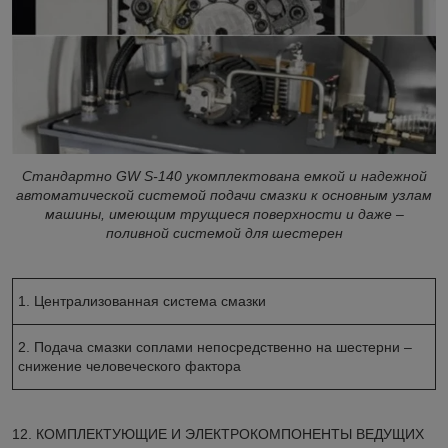
Стандартно GW S-140 укомплектована емкой и надежной
автоматической системой подачи смазки к основным узлам
машины, имеющим трущиеся поверхности и даже –
поливной системой для шестерен
1. Централизованная система смазки
2. Подача смазки соплами непосредственно на шестерни –
снижение человеческого фактора
12. КОМПЛЕКТУЮЩИЕ И ЭЛЕКТРОКОМПОНЕНТЫ ВЕДУЩИХ