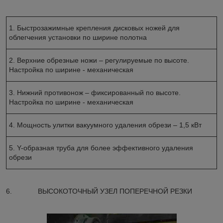
1. Быстрозажимные крепления дисковых ножей для
облегчения установки по ширине полотна
2. Верхние обрезные ножи – регулируемые по высоте.
Настройка по ширине - механическая
3. Нижний противонож – фиксированный по высоте.
Настройка по ширине - механическая
4. Мощность улитки вакуумного удаления обрези – 1,5 кВт
5. Y-образная труба для более эффективного удаления
обрези
6. ВЫСОКОТОЧНЫЙ УЗЕЛ ПОПЕРЕЧНОЙ РЕЗКИ