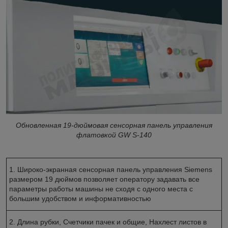
Обновленная 19-дюймовая сенсорная панель управления
флатовкой GW S-140
1. Широко-экранная сенсорная панель управления Siemens
размером 19 дюймов позволяет оператору задавать все
параметры работы машины не сходя с одного места с
большим удобством и информативностью
2. Длина рубки, Счетчики пачек и общие, Нахлест листов в