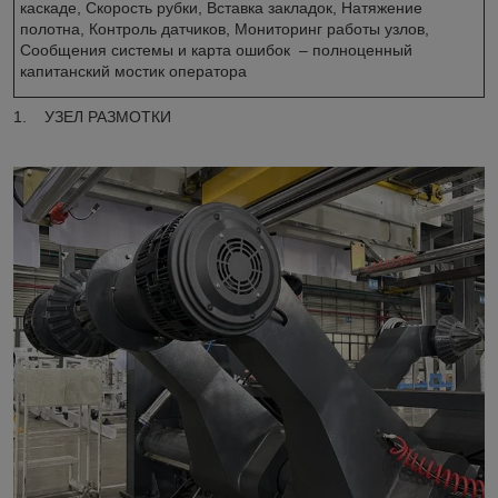
каскаде, Скорость рубки, Вставка закладок, Натяжение
полотна, Контроль датчиков, Мониторинг работы узлов,
Сообщения системы и карта ошибок – полноценный
капитанский мостик оператора
1. УЗЕЛ РАЗМОТКИ