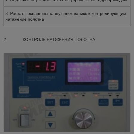
8. Раскаты оснащены танцующим валиком контролирующим
натяжение полотна
2. КОНТРОЛЬ НАТЯЖЕНИЯ ПОЛОТНА