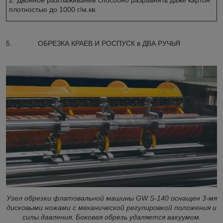
плотностью до 1000 г/м.кв.
5. ОБРЕЗКА КРАЕВ И РОСПУСК в ДВА РУЧЬЯ
Узел обрезки флатовальной машины GW S-140 оснащен 3-мя
дисковыми ножами с механической регулировкой положения и
силы давления. Боковая обрезь удаляется вакуумом.