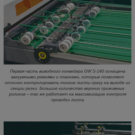
Первая часть выводного конвейера GW S-140 оснащена
вакуумными ремнями и планками, которые позволяют
отлично контролировать тонкие листы сразу на выходе из
секции резки. Большое количество верхних прижимных
роликов – так же работает на максимизацию контроля
проводки листа