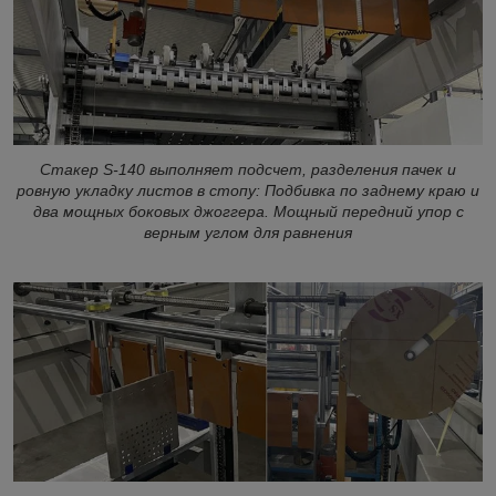
Стакер S-140 выполняет подсчет, разделения пачек и
ровную укладку листов в стопу: Подбивка по заднему краю и
два мощных боковых джоггера. Мощный передний упор с
верным углом для равнения