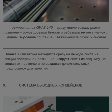
Антистатик GW S-140 – сразу после секции резки
позволяет ионизировать бумагу и избавить ее от статики,
минимизировать слипание и зажевывание тонких листов
Планка антистатика находится сразу на выходе листа из
секции поперечной резки – ионизирует листы из-под низу, не
мешая их протяжке и не создавая дополнительных
предпосылок для замятия
9. СИСТЕМА ВЫВОДНЫХ КОНВЕЙЕРОВ