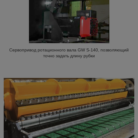
Сервопривод ротационного вала GW S-140, позволяющий
точно задать длину рубки