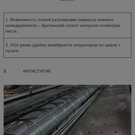
1. Возможность точной регулировки перекоса нижнего
ножедержателя – Британский патент контроля геометрии
листа.
2. Угол резки удобно калибруется оператором по шкале с
пульта
8. АНТИСТАТИК