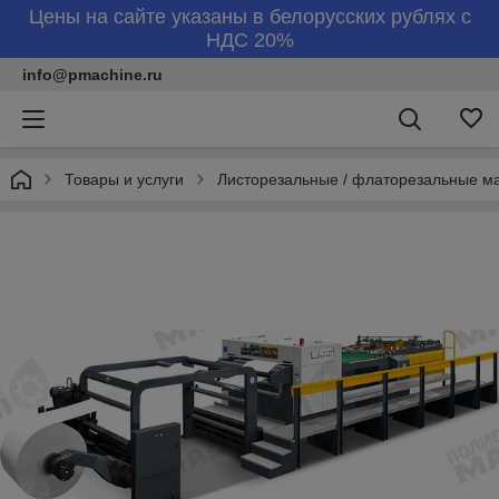
Цены на сайте указаны в белорусских рублях с
НДС 20%
info@pmachine.ru
Товары и услуги
Листорезальные / флаторезальные 