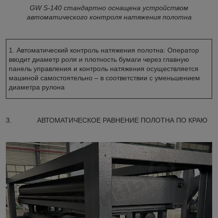
GW S-140 стандартно оснащена устройством
автоматического контроля натяжения полотна
1. Автоматический контроль натяжения полотна: Оператор
вводит диаметр роля и плотность бумаги через главную
панель управления и контроль натяжения осуществляется
машиной самостоятельно – в соответствии с уменьшением
диаметра рулона
3. АВТОМАТИЧЕСКОЕ РАВНЕНИЕ ПОЛОТНА ПО КРАЮ