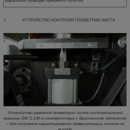
идеальной проводки бумажного полотна
7. УСТРОЙСТВО КОНТРОЛЯ ГЕОМЕТРИИ ЛИСТА
Устройство равнения геометрии листа листорезальной
машины GW S-140 в соответствии с Британским патентом
– для получения гарантированно прямоугольных листов на
выходе