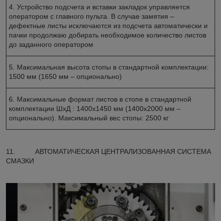
4. Устройство подсчета и вставки закладок управляется
оператором с главного пульта. В случае замятия –
дефектные листы исключаются из подсчета автоматически и
пачки продолжаю добирать необходимое количество листов
до заданного оператором
5. Максимальная высота стопы в стандартной комплектации:
1500 мм (1650 мм – опционально)
6. Максимальные формат листов в стопе в стандартной
комплектации ШхД : 1400х1450 мм (1400х2000 мм –
опционально). Максимальный вес стопы: 2500 кг
11. АВТОМАТИЧЕСКАЯ ЦЕНТРАЛИЗОВАННАЯ СИСТЕМА
СМАЗКИ