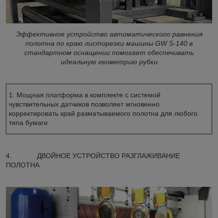
Эффективное устройство автоматического равнения
полотна по краю листорезки машины GW S-140 в
стандартном оснащении помогает обеспечивать
идеальную геометрию рубки
1. Мощная платформа в комплекте с системой
чувствительных датчиков позволяет мгновенно
корректировать край разматываемого полотна для любого
типа бумаги
4. ДВОЙНОЕ УСТРОЙСТВО РАЗГЛАЖИВАНИЕ
ПОЛОТНА