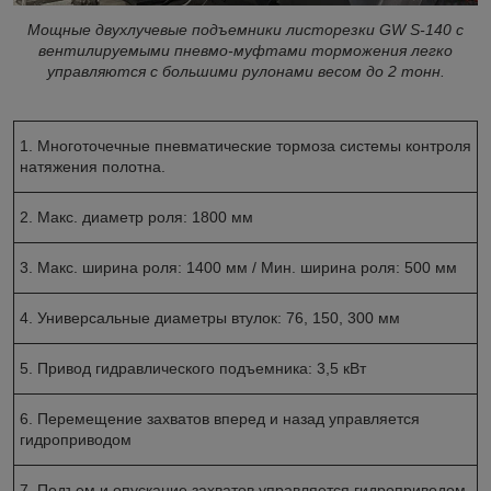
Мощные двухлучевые подъемники листорезки GW S-140 с
вентилируемыми пневмо-муфтами торможения легко
управляются с большими рулонами весом до 2 тонн.
1. Многоточечные пневматические тормоза системы контроля
натяжения полотна.
2. Макс. диаметр роля: 1800 мм
3. Макс. ширина роля: 1400 мм / Мин. ширина роля: 500 мм
4. Универсальные диаметры втулок: 76, 150, 300 мм
5. Привод гидравлического подъемника: 3,5 кВт
6. Перемещение захватов вперед и назад управляется
гидроприводом
7. Подъем и опускание захватов управляется гидроприводом