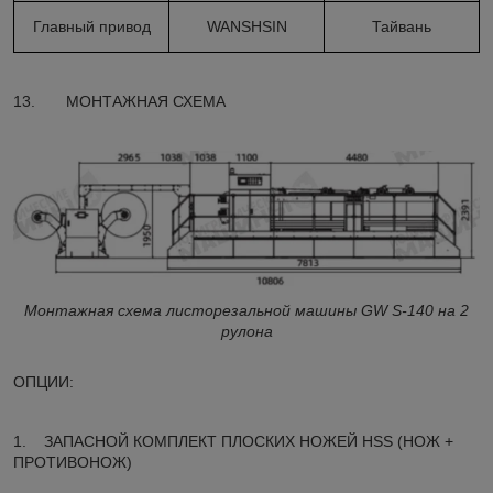
Главный привод
WANSHSIN
Тайвань
13. МОНТАЖНАЯ СХЕМА
Монтажная схема листорезальной машины GW S-140 на 2
рулона
ОПЦИИ:
1. ЗАПАСНОЙ КОМПЛЕКТ ПЛОСКИХ НОЖЕЙ HSS (НОЖ +
ПРОТИВОНОЖ)