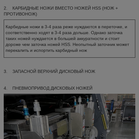
2. КАРБИДНЫЕ НОЖИ ВМЕСТО НОЖЕЙ HSS (НОЖ +
ПРОТИВОНОЖ)
Карбидные ножи в 3-4 раза реже нуждаются в переточке, и
соответственно ходят в 3-4 раза дольше. Однако заточка
таких ножей нуждается в большей аккуратности и стоит
дороже чем заточка ножей HSS. Неопытный заточник может
перекалить и испортить карбидный нож
3. ЗАПАСНОЙ ВЕРХНИЙ ДИСКОВЫЙ НОЖ
4. ПНЕВМОПРИВОД ДИСКОВЫХ НОЖЕЙ