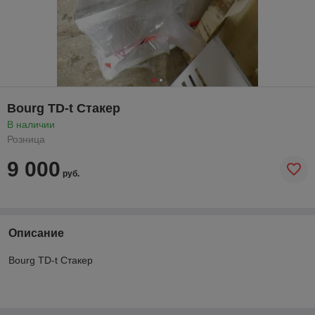
Bourg TD-t Стакер
В наличии
Розница
9 000
руб.
Описание
Bourg TD-t Стакер