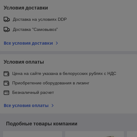
Условия доставки
Доставка на условиях DDP
Доставка "Самовывоз"
Все условия доставки
Условия оплаты
Цена на сайте указана в белорусских рублях с НДС
Приобретение оборудования в лизинг
Безналичный расчет
Все условия оплаты
Подобные товары компании