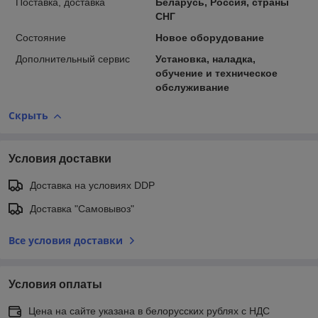
Поставка, доставка
Беларусь, Россия, страны
СНГ
Состояние
Новое оборудование
Дополнительный сервис
Установка, наладка,
обучение и техническое
обслуживание
Скрыть
Условия доставки
Доставка на условиях DDP
Доставка "Самовывоз"
Все условия доставки
Условия оплаты
Цена на сайте указана в белорусских рублях с НДС