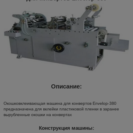
Описание:
Окошковклеивающая машина для конвертов Envelop-380
предназначена для вклейки пластиковой пленки в заранее
вырубленные окошки на конвертах
Конструкция машины: