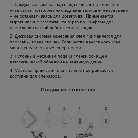
Вакуумный самонаклад с подачей заготовок из-под
низа стопы позволяет накладывать заготовки непрерывно
– не останавливаясь для дозагрузки. Применяется
выравнивание заготовки конверта по штифтам для
достижения четкой работы самонаклада.
Дисковая система нанесения клея применяется для
проклейки краев окошек. Количество наносимого клея
может регулироваться оператором.
Рулонный механизм подачи пленки оснащен
автоматической обрезкой на заданную длину.
Система приклейки пленки легко настраивается и
доступна для оператора.
Стадии изготовления: