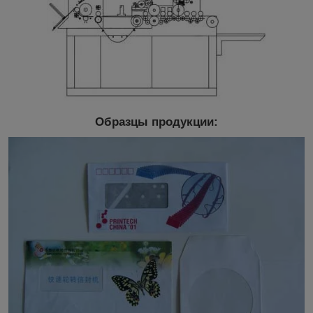
Образцы продукции: