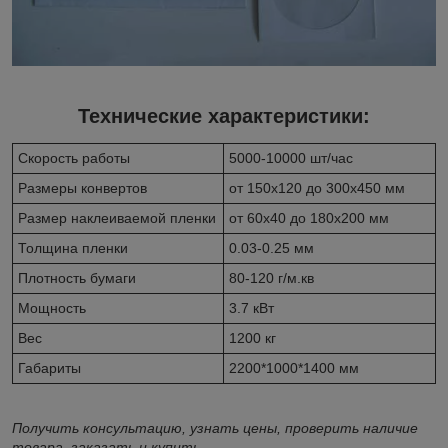
Технические характеристики:
Скорость работы
5000-10000 шт/час
Размеры конвертов
от 150х120 до 300х450 мм
Размер наклеиваемой пленки
от 60х40 до 180х200 мм
Толщина пленки
0.03-0.25 мм
Плотность бумаги
80-120 г/м.кв
Мощность
3.7 кВт
Вес
1200 кг
Габариты
2200*1000*1400 мм
Получить консультацию, узнать цены, проверить наличие
товара, заказать и купить