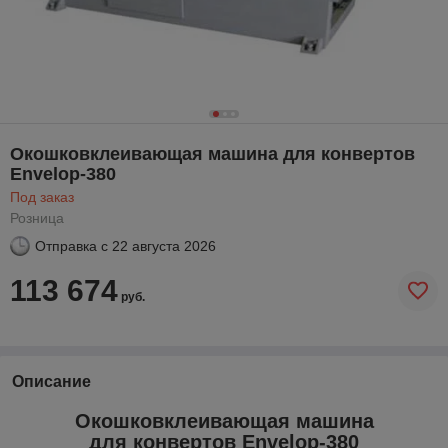
Окошковклеивающая машина для конвертов
Envelop-380
Под заказ
Розница
Отправка с
22 августа 2026
113 674
руб.
Описание
Окошковклеивающая машина
для конвертов Envelop-380