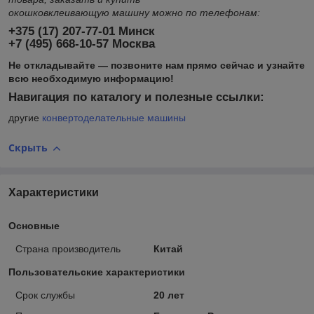
окошковклеивающую машину можно по телефонам:
+375 (17)
207-77-01
Минск
+7 (495)
668-10-57
Москва
Не откладывайте ― позвоните нам прямо сейчас и узнайте
всю необходимую информацию!
Навигация по каталогу и полезные ссылки:
другие
конвертоделательные машины
Скрыть
Характеристики
Основные
Страна производитель
Китай
Пользовательские характеристики
Срок службы
20 лет