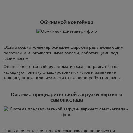
Обжимной контейнер
Обжимающий конвейер оснащен широким разглаживающим
полотном и многочисленными валами, работающими под
своим весом.
Это позволяет конвейеру автоматически настраиваться на
каскадную приемку откашировонных листов и изменение
толщину потока в зависимости от скорости работы машины.
Система предварительной загрузки верхнего
самонаклада
Подвижная стальная тележка самонаклада на рельсах и