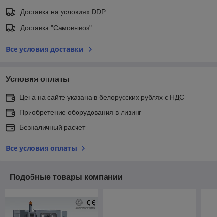
Доставка на условиях DDP
Доставка "Самовывоз"
Все условия доставки
Условия оплаты
Цена на сайте указана в белорусских рублях с НДС
Приобретение оборудования в лизинг
Безналичный расчет
Все условия оплаты
Подобные товары компании