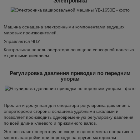
Электроника
Машина оснащена электронными компонентами ведущих
мировых производителей.
Управляется ЧПУ.
Контрольная панель оператора оснащена сенсорной панелью
с цветными дисплеем.
Регулировка давления приводки по передним
упорам
Простая и доступная для оператора регулировка давления с
операторской стороны оснащена удобными шкалами и
позволяет производить одновременную регулировку давления
по всей длине клеевого и прижимного валов.
Это позволяет оператору не сходя с одного места оперативно
менять настройки при переходе на другие материалы.