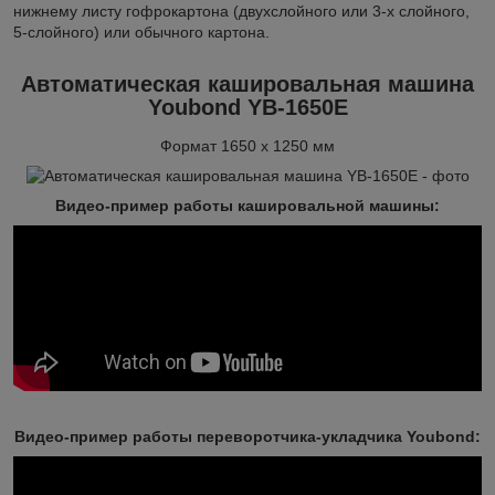
нижнему листу гофрокартона (двухслойного или 3-х слойного,
5-слойного) или обычного картона.
Автоматическая кашировальная машина
Youbond YB-1650E
Формат 1650 х 1250 мм
Видео-пример работы кашировальной машины
:
Видео-пример работы п
ереворотчика-укладчика Youbond
: