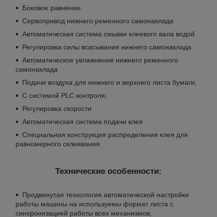
Боковое равнение
Сервопривод нижнего ременного самонаклада
Автоматическая система смывки клеевого вала водой
Регулировка силы всасывания нижнего самонаклада
Автоматическое увлажнение нижнего ременного
самонаклада
Подачи воздуха для нижнего и верхнего листа бумаги;
С системой PLC контроля;
Регулировка скорости
Автоматическая система подачи клея
Специальная конструкция распределения клея для
равномерного склеивания.
Технические особенности:
Продвинутая технология автоматической настройки
работы машины на используемы формат листа с
синхронизацией работы всех механизмов;