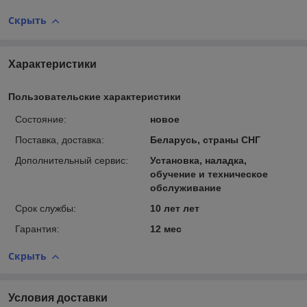
Скрыть
Характеристики
Пользовательские характеристики
Состояние:
новое
Поставка, доставка:
Беларусь, страны СНГ
Дополнительный сервис:
Установка, наладка,
обучение и техническое
обслуживание
Срок службы:
10 лет лет
Гарантия:
12 мес
Скрыть
Условия доставки