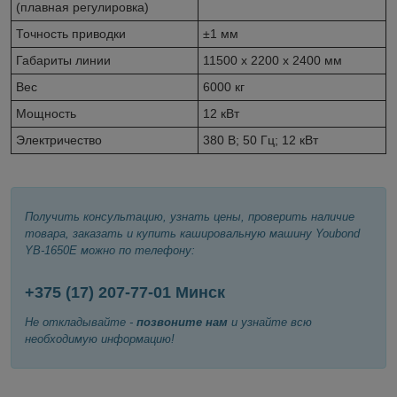
(плавная регулировка)
Точность приводки
±1 мм
Габариты линии
11500 х 2200 х 2400 мм
Вес
6000 кг
Мощность
12 кВт
Электричество
380 В; 50 Гц; 12 кВт
Получить консультацию, узнать цены, проверить наличие
товара, заказать и купить кашировальную машину Youbond
YB-1650E можно по телефону:
+375 (17)
207-77-01
Минск
Не откладывайте -
позвоните нам
и узнайте всю
необходимую информацию!