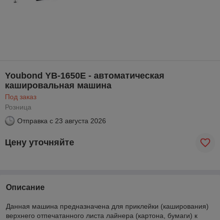
Youbond YB-1650E - автоматическая
кашировальная машина
Под заказ
Розница
Отправка с
23 августа 2026
Цену уточняйте
Описание
Данная машина предназначена для приклейки (каширования)
верхнего отпечатанного листа лайнера (картона, бумаги) к