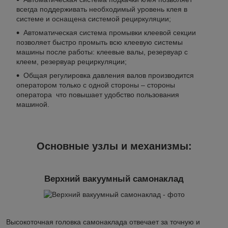
всегда поддерживать необходимый уровень клея в
системе и оснащена системой рециркуляции;
Автоматическая система промывки клеевой секции
позволяет быстро промыть всю клеевую системы
машины после работы: клеевые валы, резервуар с
клеем, резервуар рециркуляции;
Общая регулировка давления валов производится
оператором только с одной стороны – стороны
оператора что повышает удобство пользования
машиной.
Основные узлы и механизмы:
Верхний вакуумный самонаклад
Высокоточная головка самонаклада отвечает за точную и