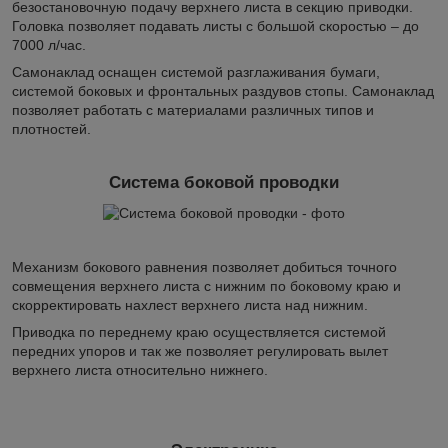
безостановочную подачу верхнего листа в секцию приводки.
Головка позволяет подавать листы с большой скоростью – до
7000 л/час.
Самонаклад оснащен системой разглаживания бумаги,
системой боковых и фронтальных раздувов стопы. Самонаклад
позволяет работать с материалами различных типов и
плотностей.
Система боковой проводки
Механизм бокового равнения позволяет добиться точного
совмещения верхнего листа с нижним по боковому краю и
скорректировать нахлест верхнего листа над нижним.
Приводка по переднему краю осуществляется системой
передних упоров и так же позволяет регулировать вылет
верхнего листа относительно нижнего.