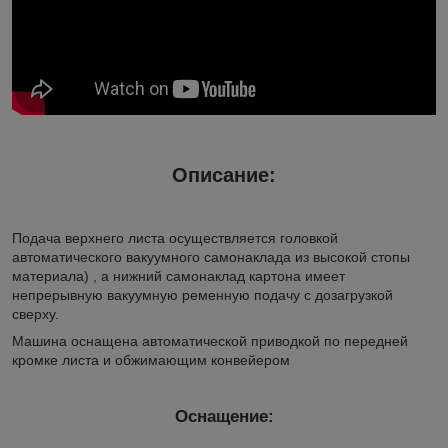
Описание:
Подача верхнего листа осуществляется головкой
автоматического вакуумного самонаклада из высокой стопы
материала) , а нижний самонаклад картона имеет
непрерывную вакуумную ременную подачу с дозагрузкой
сверху.
Машина оснащена автоматической приводкой по передней
кромке листа и обжимающим конвейером
Оснащение: