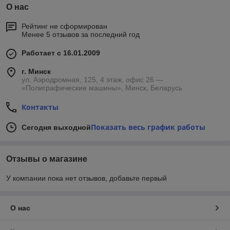
О нас
Рейтинг не сформирован
Менее 5 отзывов за последний год
Работает с 16.01.2009
г. Минск
ул. Аэродромная, 125, 4 этаж, офис 26 —
«Полиграфические машины», Минск, Беларусь
Контакты
Показать весь график работы
Сегодня выходной
Отзывы о магазине
У компании пока нет отзывов, добавьте первый
О нас