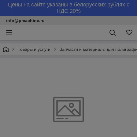
Цены на сайте указаны в белорусских рублях с
НДС 20%
info@pmachine.ru
Товары и услуги
Запчасти и материалы для полиграф