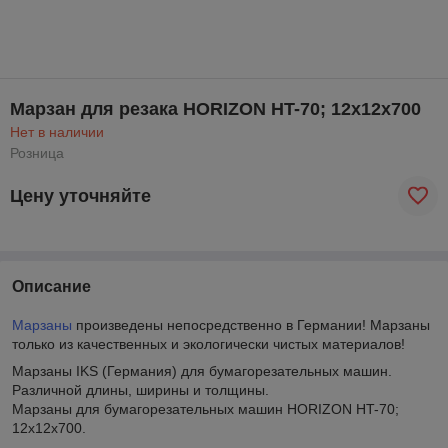
Марзан для резака HORIZON HT-70; 12x12x700
Нет в наличии
Розница
Цену уточняйте
Описание
Марзаны
произведены непосредственно в Германии! Марзаны
только из качественных и экологически чистых материалов!
Марзаны IKS (Германия) для бумагорезательных машин.
Различной длины, ширины и толщины.
Марзаны для бумагорезательных машин HORIZON HT-70;
12x12x700.