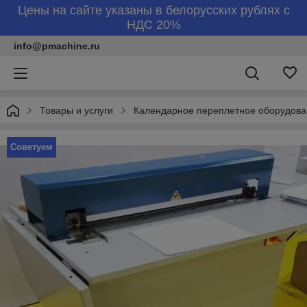
Цены на сайте указаны в белорусских рублях с
НДС 20%
info@pmachine.ru
Товары и услуги
Календарное переплетное оборудова
Советуем