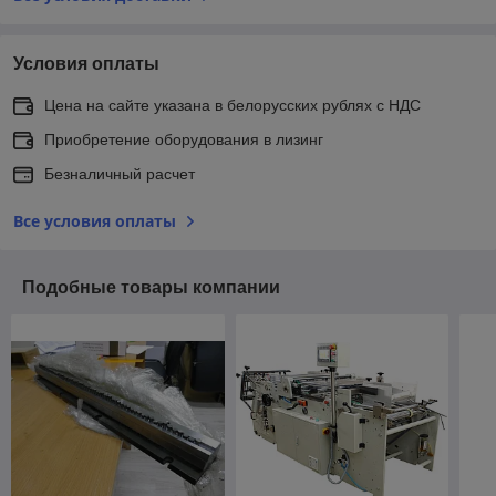
Условия оплаты
Цена на сайте указана в белорусских рублях с НДС
Приобретение оборудования в лизинг
Безналичный расчет
Все условия оплаты
Подобные товары компании