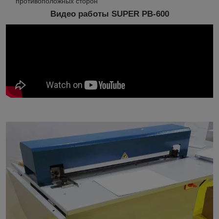
противоположных сторон
Видео работы SUPER PB-600