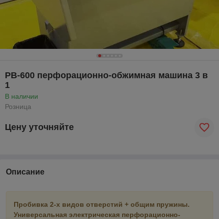
PB-600 перфорационно-обжимная машина 3 в
1
В наличии
Розница
Цену уточняйте
Описание
Пробивка 2-х видов отверстий + общим пружины.
Универсальная электрическая перфорационно-