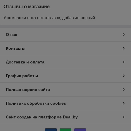
Отзывы о магазине
У компании пока нет отзывов, добавьте первый
О нас
Контакты
Доставка и оплата
График работы
Полная версия сайта
Политика обработки cookies
Сайт создан на платформе Deal.by