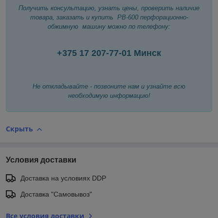
Получить консультацию, узнать цены, проверить наличие
товара, заказать и купить
PB-600 перфорационно-
обжимную машину можно по телефону:
+375 17
207-77-01
Минск
Не откладывайте - позвоните нам и узнайте всю
необходимую информацию!
Скрыть
Условия доставки
Доставка на условиях DDP
Доставка "Самовывоз"
Все условия доставки