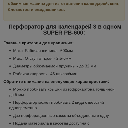
обжимная машина для изготовления календарей, книг,
блокнотов и ежедневников.
Перфоратор для календарей 3 в одном
SUPER PB-600:
Главные критерии для сравнения:
Макс. Рабочая ширина - 600мм
Maкс. Отступ от края - 2,5-6мм
Диаметры обжимаемой пружины - до 32 мм
Рабочая скорость - 46 циклов/мин
Обратите внимание на следующие характеристики:
Можно пробивать крышки из гофрокартона толщиной
до 5 мм
Перфоратор может пробивать 2 вида отверстий
одновременно
Две перфорационные кассеты объединены в одну
Подача материала в кассеты доступна с