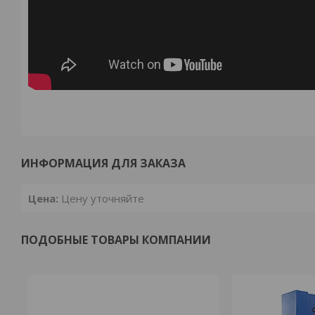
ИНФОРМАЦИЯ ДЛЯ ЗАКАЗА
Цена:
Цену уточняйте
ПОДОБНЫЕ ТОВАРЫ КОМПАНИИ