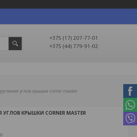
+375 (17) 207-77-01
+375 (44) 779-91-02
ругления углов крышки corner master
 УГЛОВ КРЫШКИ CORNER MASTER
26