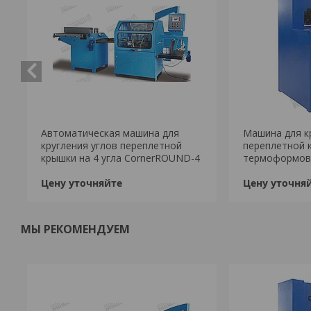
Автоматическая машина для
Машина для к
кругления углов переплетной
переплетной 
крышки на 4 угла CornerROUND-4
термоформов
Цену уточняйте
Цену уточня
МЫ РЕКОМЕНДУЕМ