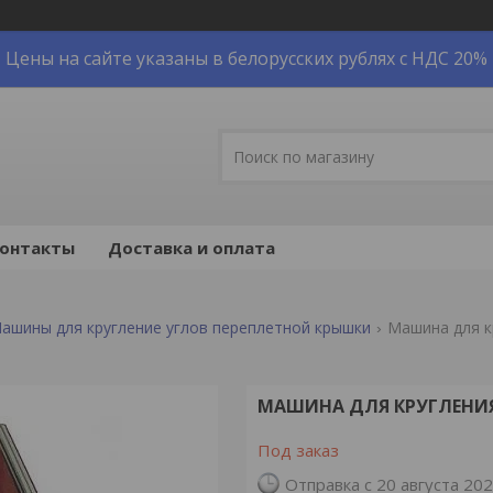
Цены на сайте указаны в белорусских рублях с НДС 20%
онтакты
Доставка и оплата
ашины для кругление углов переплетной крышки
Машина для к
МАШИНА ДЛЯ КРУГЛЕНИЯ
Под заказ
Отправка с 20 августа 20