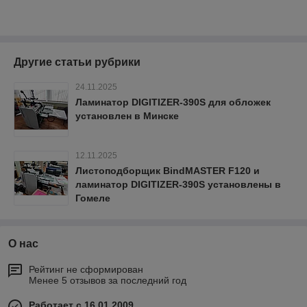
Другие статьи рубрики
24.11.2025
Ламинатор DIGITIZER-390S для обложек
установлен в Минске
12.11.2025
Листоподборщик BindMASTER F120 и
ламинатор DIGITIZER-390S установлены в
Гомеле
О нас
Рейтинг не сформирован
Менее 5 отзывов за последний год
Работает с 16.01.2009