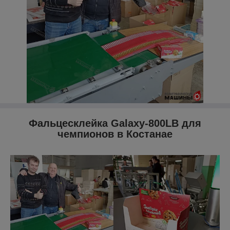
Фальцесклейка Galaxy-800LB для
чемпионов в Костанае