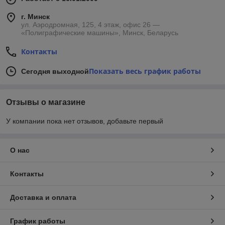
г. Минск
ул. Аэродромная, 125, 4 этаж, офис 26 —
«Полиграфические машины», Минск, Беларусь
Контакты
Показать весь график работы
Сегодня выходной
Отзывы о магазине
У компании пока нет отзывов, добавьте первый
О нас
Контакты
Доставка и оплата
График работы