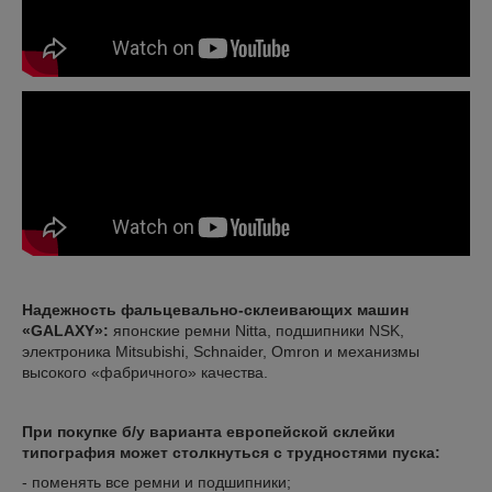
Надежность фальцевально-склеивающих машин
«
GALAXY»:
японские ремни Nitta, подшипники NSK,
электроника Mitsubishi, Schnaider, Omron и механизмы
высокого «фабричного» качества.
При покупке б/у варианта европейской склейки
типография может столкнуться с трудностями пуска:
- поменять все ремни и подшипники;