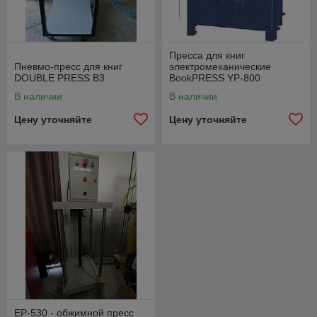
Пресса для книг
Пневмо-пресс для книг
электромеханические
DOUBLE PRESS B3
BookPRESS YP-800
В наличии
В наличии
Цену уточняйте
Цену уточняйте
EP-530 - обжимной пресс