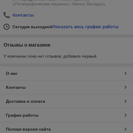
Видео о нашей компании
:
«Полиграфические машины», Минск, Беларусь
Контакты
Показать весь график работы
Сегодня выходной
Отзывы о магазине
У компании пока нет отзывов, добавьте первый
О нас
Контакты
Доставка и оплата
График работы
Полная версия сайта