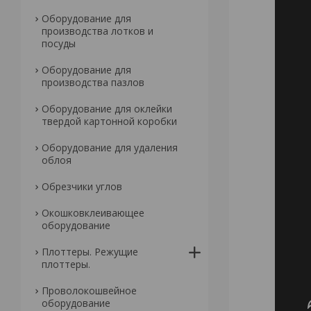
Оборудование для
производства лотков и
посуды
Оборудование для
производства пазлов
Оборудование для оклейки
твердой картонной коробки
Оборудование для удаления
облоя
Обрезчики углов
Окошковклеивающее
оборудование
Плоттеры. Режущие
плоттеры.
Проволокошвейное
оборудование