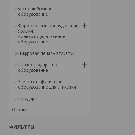
Фотоальбомное
оборудование
Формовочное оборудование,
Ярлыки,
Конвертоделательное
оборудование
Цифровая печать этикетки
Шелкотрафаретное
оборудование
Этикетка - финишное
оборудование для этикетки
Шредеры
Отзывы
ФИЛЬТРЫ