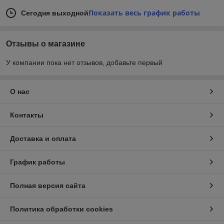
Показать весь график работы
Сегодня выходной
Отзывы о магазине
У компании пока нет отзывов, добавьте первый
О нас
Контакты
Доставка и оплата
График работы
Полная версия сайта
Политика обработки cookies