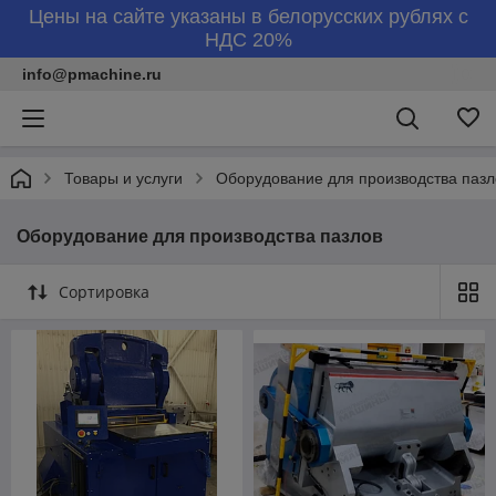
Цены на сайте указаны в белорусских рублях с
НДС 20%
info@pmachine.ru
Товары и услуги
Оборудование для производства пазл
Оборудование для производства пазлов
Сортировка