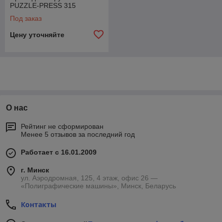
PUZZLE-PRESS 315
Под заказ
Цену уточняйте
О нас
Рейтинг не сформирован
Менее 5 отзывов за последний год
Работает с 16.01.2009
г. Минск
ул. Аэродромная, 125, 4 этаж, офис 26 —
«Полиграфические машины», Минск, Беларусь
Контакты