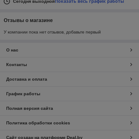
Показать весь график работы
Сегодня выходной
Отзывы о магазине
У компании пока нет отзывов, добавьте первый
О нас
Контакты
Доставка и оплата
График работы
Полная версия сайта
Политика обработки cookies
Сайт создан на платформе Deal.by