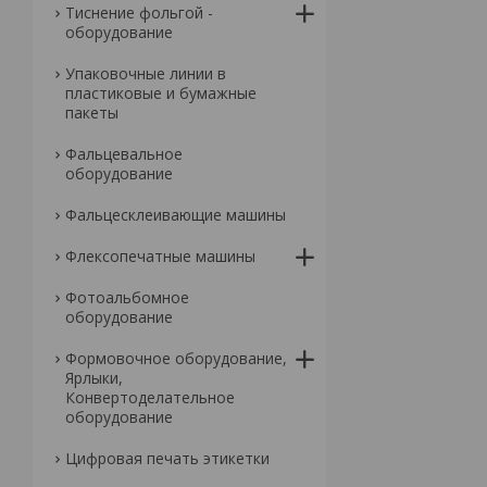
Тиснение фольгой -
оборудование
Упаковочные линии в
пластиковые и бумажные
пакеты
Фальцевальное
оборудование
Фальцесклеивающие машины
Флексопечатные машины
Фотоальбомное
оборудование
Формовочное оборудование,
Ярлыки,
Конвертоделательное
оборудование
Цифровая печать этикетки