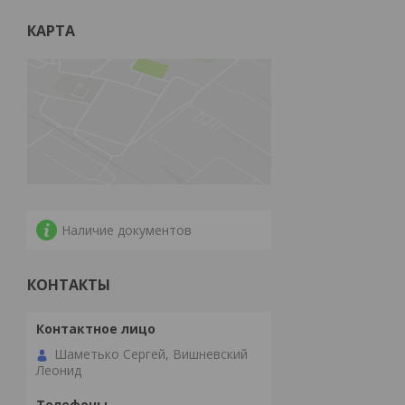
КАРТА
Наличие документов
КОНТАКТЫ
Шаметько Сергей, Вишневский
Леонид