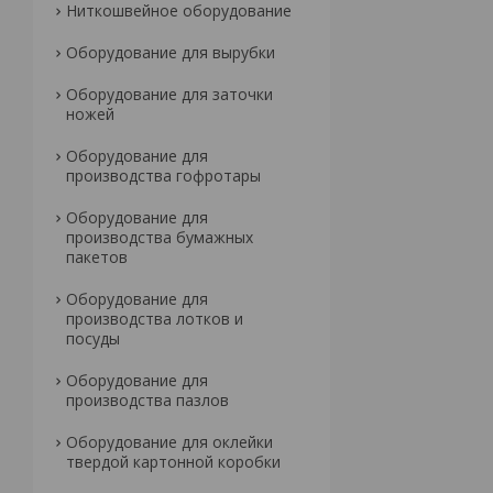
Ниткошвейное оборудование
Оборудование для вырубки
Оборудование для заточки
ножей
Оборудование для
производства гофротары
Оборудование для
производства бумажных
пакетов
Оборудование для
производства лотков и
посуды
Оборудование для
производства пазлов
Оборудование для оклейки
твердой картонной коробки