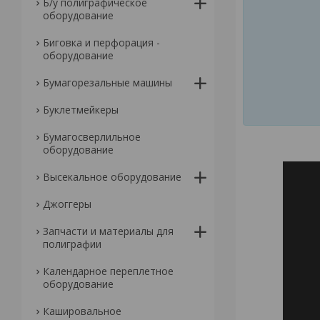
Б/у полиграфическое
оборудование
Биговка и перфорация -
оборудование
Бумагорезальные машины
Буклетмейкеры
Бумагосверлильное
оборудование
Высекальное оборудование
Джоггеры
Запчасти и материалы для
полиграфии
Календарное переплетное
оборудование
Кашировальное