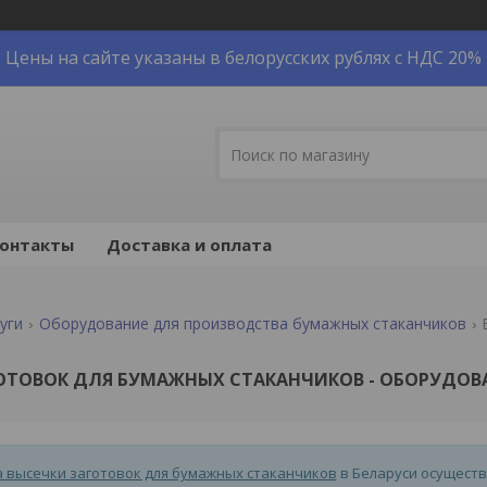
Цены на сайте указаны в белорусских рублях с НДС 20%
онтакты
Доставка и оплата
уги
Оборудование для производства бумажных стаканчиков
ОТОВОК ДЛЯ БУМАЖНЫХ СТАКАНЧИКОВ - ОБОРУДОВ
 высечки заготовок для бумажных стаканчиков
в Беларуси осуществ