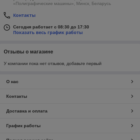
«Полиграфические машины», Минск, Беларусь
Контакты
Сегодня работает с 08:30 до 17:30
Показать весь график работы
Отзывы о магазине
У компании пока нет отзывов, добавьте первый
О нас
Контакты
Доставка и оплата
График работы