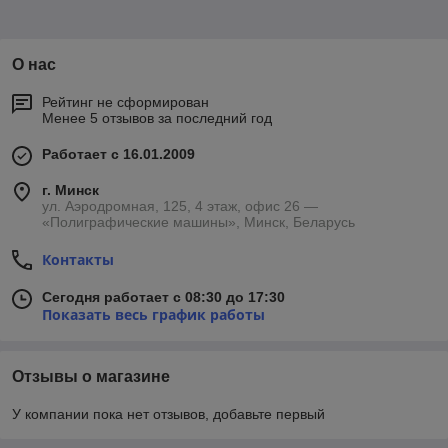
О нас
Рейтинг не сформирован
Менее 5 отзывов за последний год
Работает с 16.01.2009
г. Минск
ул. Аэродромная, 125, 4 этаж, офис 26 —
«Полиграфические машины», Минск, Беларусь
Контакты
Сегодня работает с 08:30 до 17:30
Показать весь график работы
Отзывы о магазине
У компании пока нет отзывов, добавьте первый