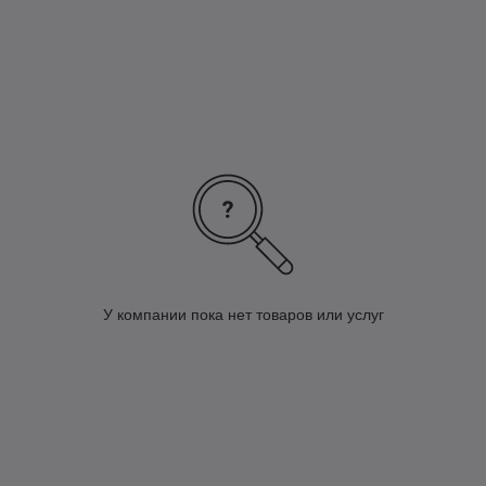
У компании пока нет товаров или услуг