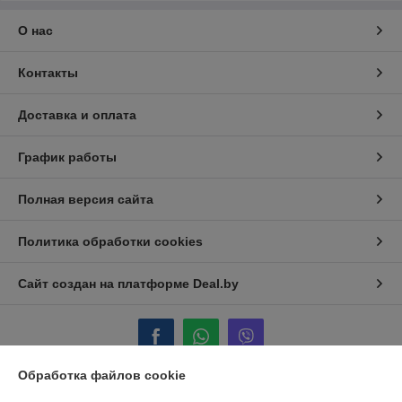
О нас
Контакты
Доставка и оплата
График работы
Полная версия сайта
Политика обработки cookies
Сайт создан на платформе Deal.by
Обработка файлов cookie