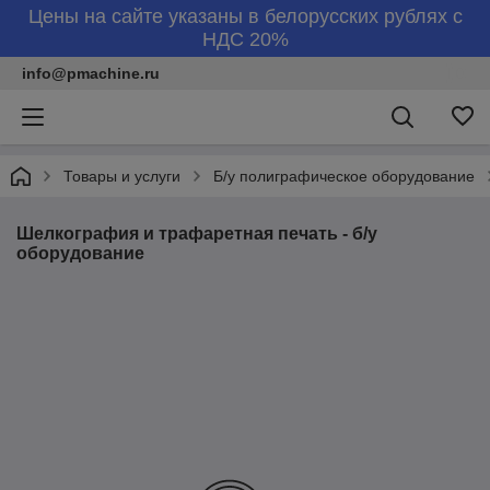
Цены на сайте указаны в белорусских рублях с
НДС 20%
info@pmachine.ru
Товары и услуги
Б/у полиграфическое оборудование
Шелкография и трафаретная печать - б/у
оборудование