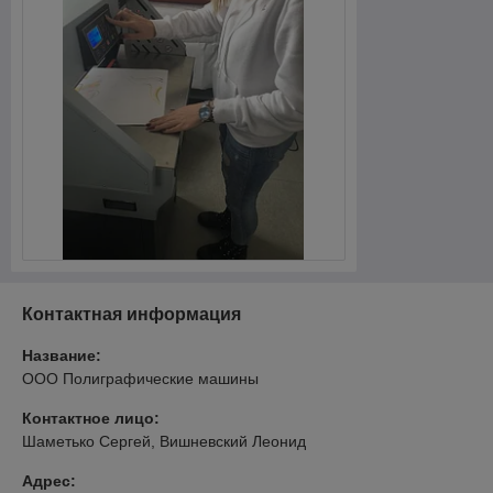
Контактная информация
Название:
ООО Полиграфические машины
Контактное лицо:
Шаметько Сергей, Вишневский Леонид
Адрес: