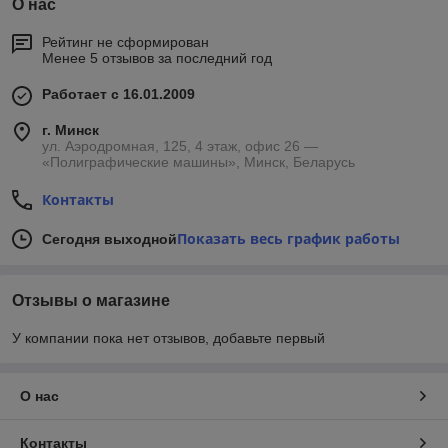
О нас
Рейтинг не сформирован
Менее 5 отзывов за последний год
Работает с 16.01.2009
г. Минск
ул. Аэродромная, 125, 4 этаж, офис 26 —
«Полиграфические машины», Минск, Беларусь
Контакты
Показать весь график работы
Сегодня выходной
Отзывы о магазине
У компании пока нет отзывов, добавьте первый
О нас
Контакты