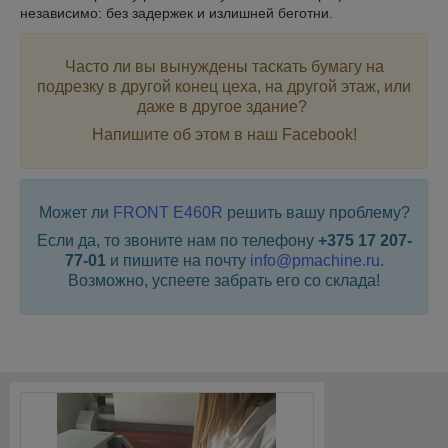
независимо: без задержек и излишней беготни.
Часто ли вы вынуждены таскать бумагу на
подрезку в другой конец цеха, на другой этаж, или
даже в другое здание?
Напишите об этом в наш Facebook!
Может ли
FRONT E460R
решить вашу проблему?
Если да, то звоните нам по телефону
+375 17 207-
77-01
и пишите на почту
info@pmachine.ru
.
Возможно, успеете забрать его со склада!