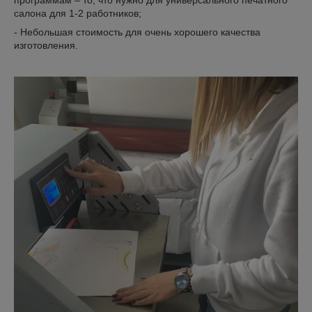
программам – то, что нужно для универсального печатного
салона для 1-2 работников;
- Небольшая стоимость для очень хорошего качества
изготовления.