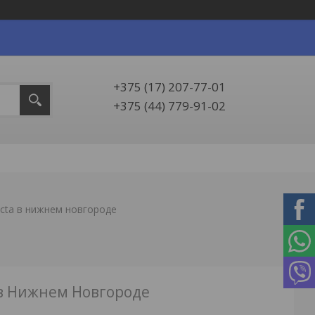
+375 (17) 207-77-01
+375 (44) 779-91-02
fecta в нижнем новгороде
a в Нижнем Новгороде