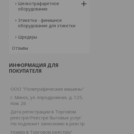
Шелкотрафаретное
оборудование
Этикетка - финишное
оборудование для этикетки
Шредеры
Отзывы
ИНФОРМАЦИЯ ДЛЯ
ПОКУПАТЕЛЯ
ООО "Полиграфические машины"
г. Минск, ул. Аэродромная, д. 125,
пом. 26
Дата регистрации в Торговом
реестре/Реестре бытовых услуг:
Не подлежит занесению в реестр
Номер в Торговом реестре/