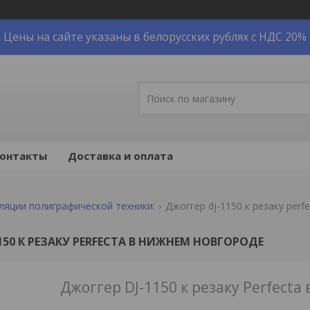
Цены на сайте указаны в белорусских рублях с НДС 20%
онтакты
Доставка и оплата
ляции полиграфической техники:
Джоггер dj-1150 к резаку per
150 К РЕЗАКУ PERFECTA В НИЖНЕМ НОВГОРОДЕ
Джоггер DJ-1150 к резаку Perfect