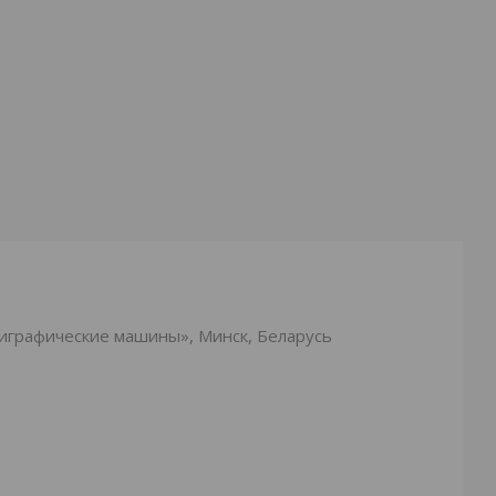
лиграфические машины», Минск, Беларусь