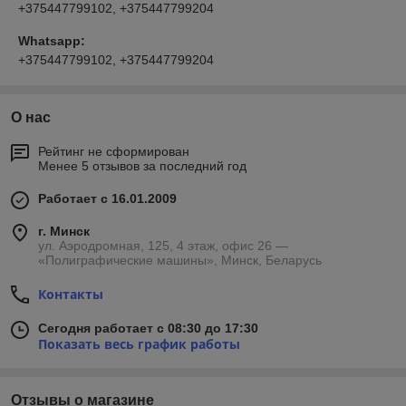
+375447799102, +375447799204
Whatsapp:
+375447799102, +375447799204
О нас
Рейтинг не сформирован
Менее 5 отзывов за последний год
Работает с 16.01.2009
г. Минск
ул. Аэродромная, 125, 4 этаж, офис 26 —
«Полиграфические машины», Минск, Беларусь
Контакты
Сегодня работает с 08:30 до 17:30
Показать весь график работы
Отзывы о магазине