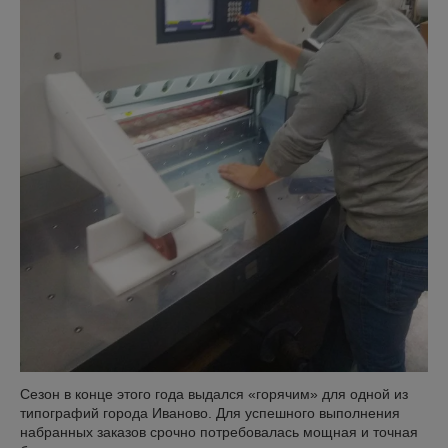
Сезон в конце этого года выдался «горячим» для одной из
типографий города Иваново. Для успешного выполнения
набранных заказов срочно потребовалась мощная и точная