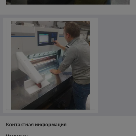
Контактная информация
Название: