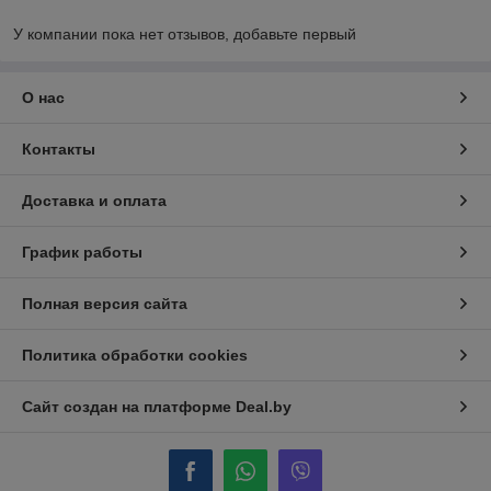
У компании пока нет отзывов, добавьте первый
О нас
Контакты
Доставка и оплата
График работы
Полная версия сайта
Политика обработки cookies
Сайт создан на платформе Deal.by