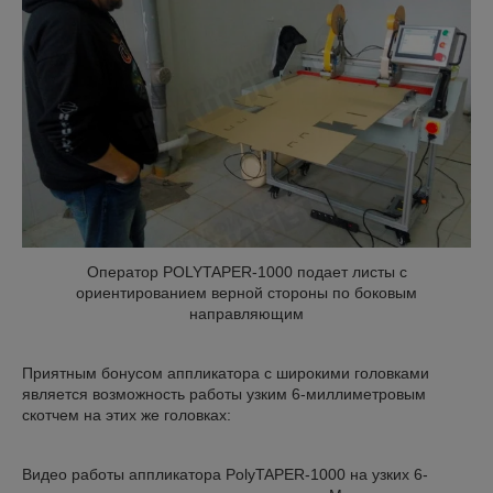
Оператор POLYTAPER-1000 подает листы с
ориентированием верной стороны по боковым
направляющим
Приятным бонусом аппликатора с широкими головками
является возможность работы узким 6-миллиметровым
скотчем на этих же головках:
Видео работы аппликатора PolyTAPER-1000 на узких 6-