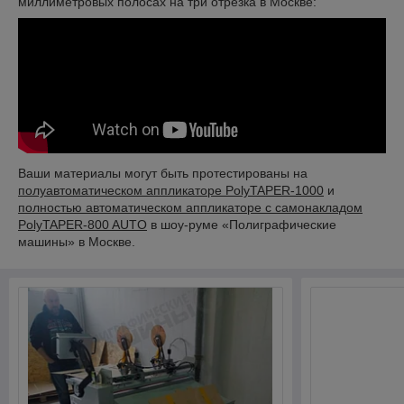
миллиметровых полосах на три отрезка в Москве:
Ваши материалы могут быть протестированы на
полуавтоматическом аппликаторе
PolyTAPER-1000
и
полностью автоматическом аппликаторе с самонакладом
PolyTAPER-800 AUTO
в шоу-руме «Полиграфические
машины» в Москве.