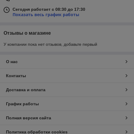
Сегодня работает с 08:30 до 17:30
Показать весь график работы
Отзывы о магазине
У компании пока нет отзывов, добавьте первый
О нас
Контакты
Доставка и оплата
График работы
Полная версия сайта
Политика обработки cookies