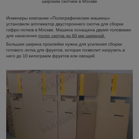
широким скотчем в Москве
Инженеры компании «Полиграфические машины»
установили аппликатор двустороннего скотча для сборки
гофро-лотков в Москве. Машина оснащена двумя головками
для нанесения
полос скотча до 60 мм шириной.
Большая ширина проклейки нужна для усиления сборки
готового лотка для фруктов, которая позволит нагрузить в
него до 10 килограмм фруктов или овощей.