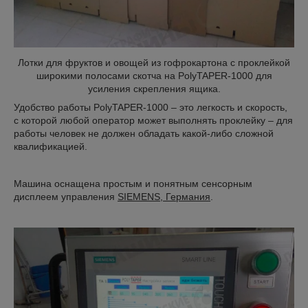
Лотки для фруктов и овощей из гофрокартона с проклейкой
широкими полосами скотча на PolyTAPER-1000 для
усиления скрепления ящика.
Удобство работы PolyTAPER-1000 – это легкость и скорость,
с которой любой оператор может выполнять проклейку – для
работы человек не должен обладать какой-либо сложной
квалификацией.
Машина оснащена простым и понятным сенсорным
дисплеем управления
SIEMENS, Германия
.