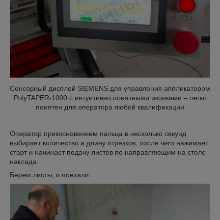
Сенсорный дисплей SIEMENS для управления аппликатором
PolyTAPER-1000 с интуитивно понятными иконками – легко
понятен для оператора любой квалификации
Оператор прикосновением пальца в несколько секунд
выбирает количество и длину отрезков, после чего нажимает
старт и начинает подачу листов по направляющим на столе
наклада:
Берем листы, и поехали: