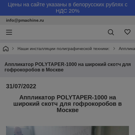
Цены на сайте указаны в белорусских рублях с
НДС 20%
info@pmachine.ru
Наши инсталляции полиграфической техники:
Апплика
Аппликатор POLYTAPER-1000 на широкий скотч для
гофрокоробов в Москве
31/07/2022
Аппликатор POLYTAPER-1000 на
широкий скотч для гофрокоробов в
Москве