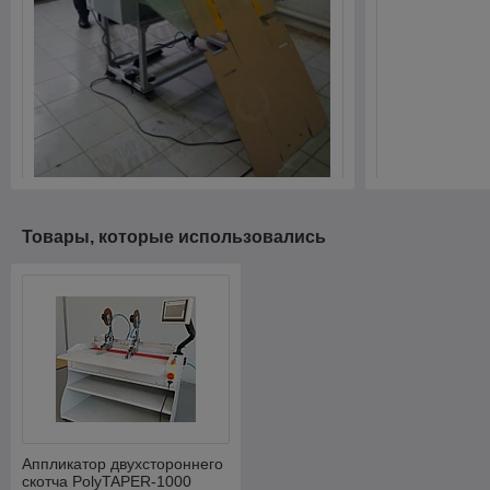
Товары, которые использовались
Аппликатор двухстороннего
скотча PolyTAPER-1000