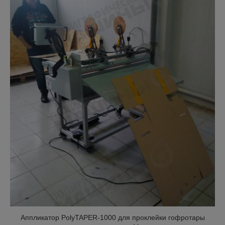
Аппликатор PolyTAPER-1000 для проклейки гофротары