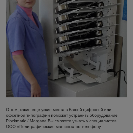
О том, какие еще узкие места в Вашей цифровой или
офсетной типографии поможет устранить оборудование
Plockmatic / Morgana Вы сможете узнать у специалистов
ООО «Полиграфические машины» по телефону: