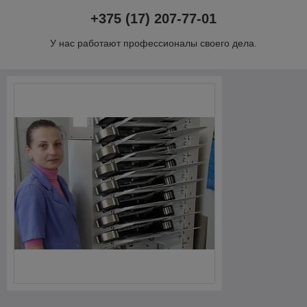
+375 (17)
207-77-01
У нас работают профессионалы своего дела.