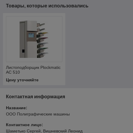
Товары, которые использовались
Листоподборщик Plockmatic
AC 510
Цену уточняйте
Контактная информация
Название:
ООО Полиграфические машины
Контактное лицо:
Шаметько Сергей, Вишневский Леонид