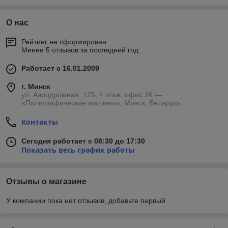
О нас
Рейтинг не сформирован
Менее 5 отзывов за последний год
Работает с 16.01.2009
г. Минск
ул. Аэродромная, 125, 4 этаж, офис 26 —
«Полиграфические машины», Минск, Беларусь
Контакты
Сегодня работает с 08:30 до 17:30
Показать весь график работы
Отзывы о магазине
У компании пока нет отзывов, добавьте первый